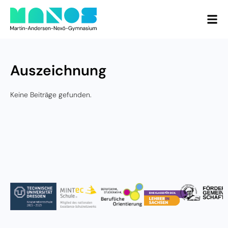
Auszeichnung
Keine Beiträge gefunden.