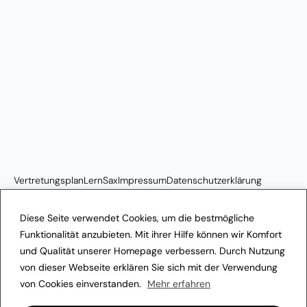
Vertretungsplan
LernSax
Impressum
Datenschutzerklärung
Transparenzhinweis
Diese Seite verwendet Cookies, um die bestmögliche
Funktionalität anzubieten. Mit ihrer Hilfe können wir Komfort
und Qualität unserer Homepage verbessern. Durch Nutzung
von dieser Webseite erklären Sie sich mit der Verwendung
von Cookies einverstanden.
Mehr erfahren