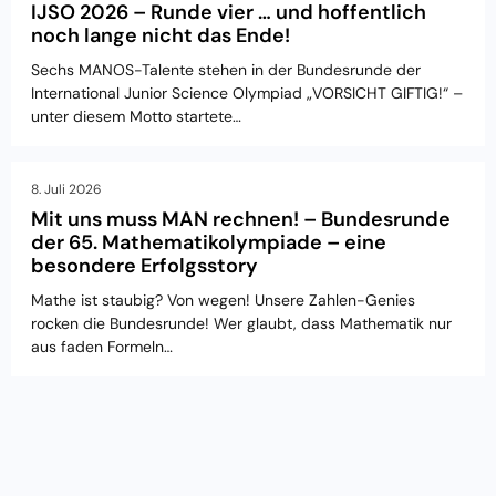
IJSO 2026 – Runde vier … und hoffentlich
noch lange nicht das Ende!
Sechs MANOS-Talente stehen in der Bundesrunde der
International Junior Science Olympiad „VORSICHT GIFTIG!“ –
unter diesem Motto startete…
8. Juli 2026
Mit uns muss MAN rechnen! – Bundesrunde
der 65. Mathematikolympiade – eine
besondere Erfolgsstory
Mathe ist staubig? Von wegen! Unsere Zahlen-Genies
rocken die Bundesrunde! Wer glaubt, dass Mathematik nur
aus faden Formeln…