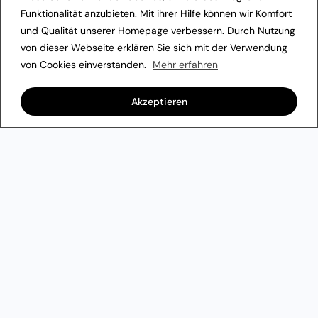
Funktionalität anzubieten. Mit ihrer Hilfe können wir Komfort
und Qualität unserer Homepage verbessern. Durch Nutzung
von dieser Webseite erklären Sie sich mit der Verwendung
von Cookies einverstanden.
Mehr erfahren
Akzeptieren