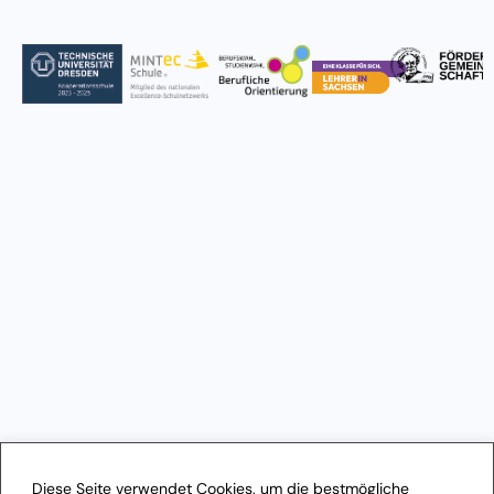
Diese Seite verwendet Cookies, um die bestmögliche