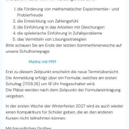
die Förderung von mathematischer Experimentier- und
Probierfreude
die Entwicklung von Zahlengefühl
die Einführung in das Arbeiten mit Gleichungen
die spielerische Einführung in Zufallsprobleme
das Vermitteln von Lösungsstrategien
Bitte schauen Sie am Ende der letzten Sommerferienwoche auf
unsere Schulhomepage:
Mathe mit Pfiff
Erst zu diesem Zeitpunkt erscheint die neue Terminübersicht.
Die Anmeldung erfolgt über ein Formular, welches am ersten
Schultag (17.08.26) um 18 Uhr freigeschaltet wird.
Die Plätze werden nach dem Zeitpunkt der Formulareintragung
vergeben.
In der ersten Woche der Winterferien 2027 wird es auch wieder
einen Kompaktkurs für Schüler geben, die an den anderen
Kursen nicht teilnehmen können.
Mit freundlichen Grüßen