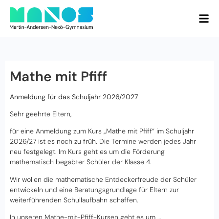
Mathe mit Pfiff
Anmeldung für das Schuljahr 2026/2027
Sehr geehrte Eltern,
für eine Anmeldung zum Kurs „Mathe mit Pfiff“ im Schuljahr
2026/27 ist es noch zu früh. Die Termine werden jedes Jahr
neu festgelegt. Im Kurs geht es um die Förderung
mathematisch begabter Schüler der Klasse 4.
Wir wollen die mathematische Entdeckerfreude der Schüler
entwickeln und eine Beratungsgrundlage für Eltern zur
weiterführenden Schullaufbahn schaffen.
In unseren Mathe-mit-Pfiff-Kursen geht es um …