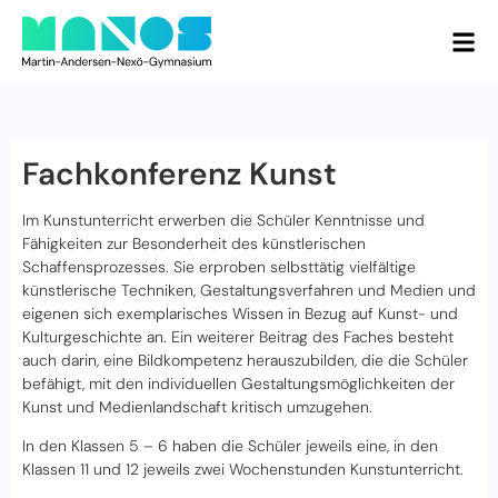
Fachkonferenz Kunst
Im Kunstunterricht erwerben die Schüler Kenntnisse und
Fähigkeiten zur Besonderheit des künstlerischen
Schaffensprozesses. Sie erproben selbsttätig vielfältige
künstlerische Techniken, Gestaltungsverfahren und Medien und
eigenen sich exemplarisches Wissen in Bezug auf Kunst- und
Kulturgeschichte an. Ein weiterer Beitrag des Faches besteht
auch darin, eine Bildkompetenz herauszubilden, die die Schüler
befähigt, mit den individuellen Gestaltungsmöglichkeiten der
Kunst und Medienlandschaft kritisch umzugehen.
In den Klassen 5 – 6 haben die Schüler jeweils eine, in den
Klassen 11 und 12 jeweils zwei Wochenstunden Kunstunterricht.