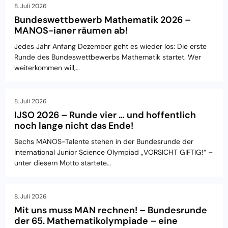
8. Juli 2026
Bundeswettbewerb Mathematik 2026 –
MANOS-ianer räumen ab!
Jedes Jahr Anfang Dezember geht es wieder los: Die erste
Runde des Bundeswettbewerbs Mathematik startet. Wer
weiterkommen will,…
8. Juli 2026
IJSO 2026 – Runde vier … und hoffentlich
noch lange nicht das Ende!
Sechs MANOS-Talente stehen in der Bundesrunde der
International Junior Science Olympiad „VORSICHT GIFTIG!“ –
unter diesem Motto startete…
8. Juli 2026
Mit uns muss MAN rechnen! – Bundesrunde
der 65. Mathematikolympiade – eine