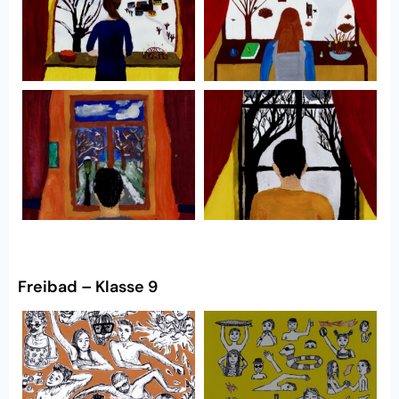
Freibad – Klasse 9