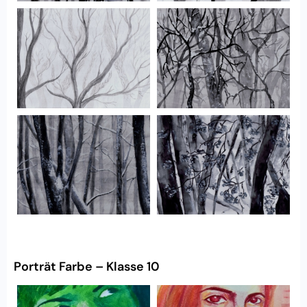
Porträt Farbe – Klasse 10