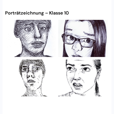
Porträtzeichnung – Klasse 10