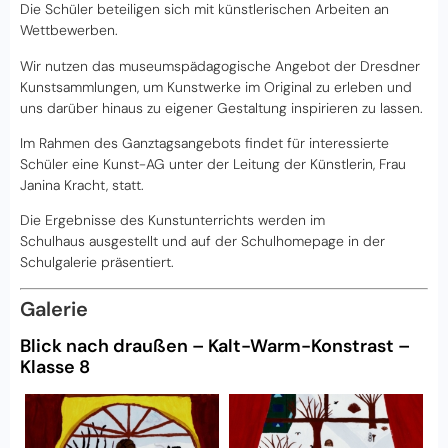
Die Schüler beteiligen sich mit künstlerischen Arbeiten an
Wettbewerben.
Wir nutzen das museumspädagogische Angebot der Dresdner
Kunstsammlungen, um Kunstwerke im Original zu erleben und
uns darüber hinaus zu eigener Gestaltung inspirieren zu lassen.
Im Rahmen des Ganztagsangebots findet für interessierte
Schüler eine Kunst-AG unter der Leitung der Künstlerin, Frau
Janina Kracht, statt.
Die Ergebnisse des Kunstunterrichts werden im
Schulhaus ausgestellt und auf der Schulhomepage in der
Schulgalerie präsentiert.
Galerie
Blick nach draußen – Kalt-Warm-Konstrast –
Klasse 8