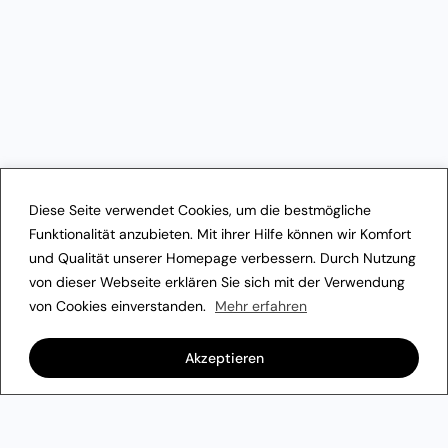
Diese Seite verwendet Cookies, um die bestmögliche
Funktionalität anzubieten. Mit ihrer Hilfe können wir Komfort
und Qualität unserer Homepage verbessern. Durch Nutzung
von dieser Webseite erklären Sie sich mit der Verwendung
von Cookies einverstanden.
Mehr erfahren
Akzeptieren