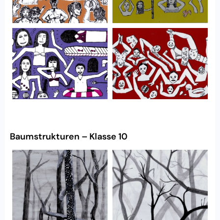
Baumstrukturen – Klasse 10