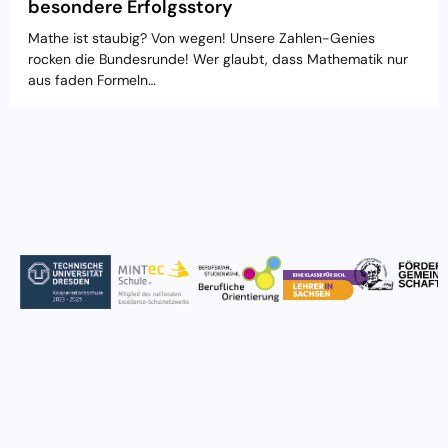
besondere Erfolgsstory
Mathe ist staubig? Von wegen! Unsere Zahlen-Genies
rocken die Bundesrunde! Wer glaubt, dass Mathematik nur
aus faden Formeln…