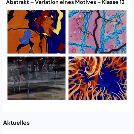
Abstrakt – Variation eines Motives – Klasse 12
Aktuelles