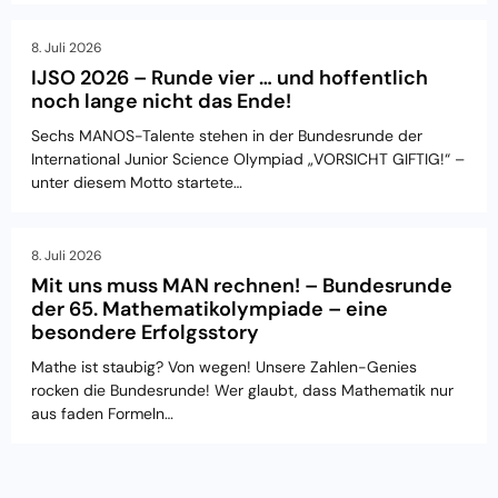
8. Juli 2026
IJSO 2026 – Runde vier … und hoffentlich
noch lange nicht das Ende!
Sechs MANOS-Talente stehen in der Bundesrunde der
International Junior Science Olympiad „VORSICHT GIFTIG!“ –
unter diesem Motto startete…
8. Juli 2026
Mit uns muss MAN rechnen! – Bundesrunde
der 65. Mathematikolympiade – eine
besondere Erfolgsstory
Mathe ist staubig? Von wegen! Unsere Zahlen-Genies
rocken die Bundesrunde! Wer glaubt, dass Mathematik nur
aus faden Formeln…