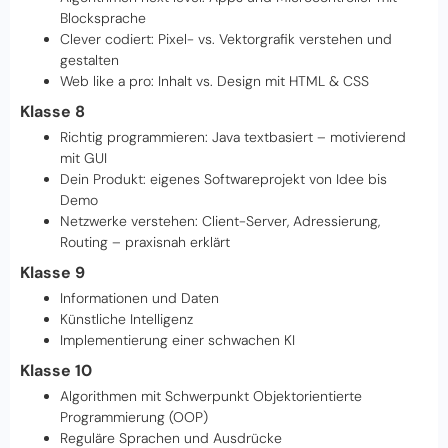
Blocksprache
Clever codiert: Pixel- vs. Vektorgrafik verstehen und
gestalten
Web like a pro: Inhalt vs. Design mit HTML & CSS
Klasse 8
Richtig programmieren: Java textbasiert – motivierend
mit GUI
Dein Produkt: eigenes Softwareprojekt von Idee bis
Demo
Netzwerke verstehen: Client-Server, Adressierung,
Routing – praxisnah erklärt
Klasse 9
Informationen und Daten
Künstliche Intelligenz
Implementierung einer schwachen KI
Klasse 10
Algorithmen mit Schwerpunkt Objektorientierte
Programmierung (OOP)
Reguläre Sprachen und Ausdrücke