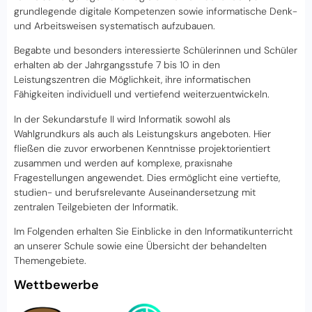
grundlegende digitale Kompetenzen sowie informatische Denk-
und Arbeitsweisen systematisch aufzubauen.
Begabte und besonders interessierte Schülerinnen und Schüler
erhalten ab der Jahrgangsstufe 7 bis 10 in den
Leistungszentren die Möglichkeit, ihre informatischen
Fähigkeiten individuell und vertiefend weiterzuentwickeln.
In der Sekundarstufe II wird Informatik sowohl als
Wahlgrundkurs als auch als Leistungskurs angeboten. Hier
fließen die zuvor erworbenen Kenntnisse projektorientiert
zusammen und werden auf komplexe, praxisnahe
Fragestellungen angewendet. Dies ermöglicht eine vertiefte,
studien- und berufsrelevante Auseinandersetzung mit
zentralen Teilgebieten der Informatik.
Im Folgenden erhalten Sie Einblicke in den Informatikunterricht
an unserer Schule sowie eine Übersicht der behandelten
Themengebiete.
Wettbewerbe