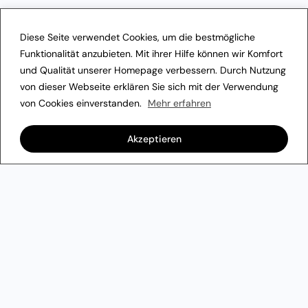
Diese Seite verwendet Cookies, um die bestmögliche
Funktionalität anzubieten. Mit ihrer Hilfe können wir Komfort
und Qualität unserer Homepage verbessern. Durch Nutzung
von dieser Webseite erklären Sie sich mit der Verwendung
von Cookies einverstanden.
Mehr erfahren
Akzeptieren