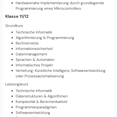
Hardwarenahe Implementierung durch grundlegende
Programmierung eines Mikrocontrollers
Klasse 11/12
Grundkurs
Technische Informatik
Algorithmierung & Programmierung
Rechnernetze
Informationssicherheit
Datenmanagement
Sprachen & Automaten
Informatisches Projekt
Vertiefung: Künstliche Intelligenz, Softwareentwicklung
oder Prozessautomatisierung
Leistungskurs
Technische Informatik
Datenstrukturen & Algorithmen
Komplexität & Berechenbarkeit
Programmierparadigmen
Softwareentwicklung