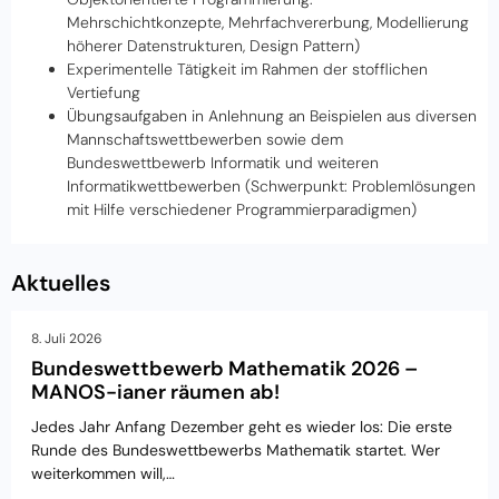
Mehrschichtkonzepte, Mehrfachvererbung, Modellierung
höherer Datenstrukturen, Design Pattern)
Experimentelle Tätigkeit im Rahmen der stofflichen
Vertiefung
Übungsaufgaben in Anlehnung an Beispielen aus diversen
Mannschaftswettbewerben sowie dem
Bundeswettbewerb Informatik und weiteren
Informatikwettbewerben (Schwerpunkt: Problemlösungen
mit Hilfe verschiedener Programmierparadigmen)
Aktuelles
8. Juli 2026
Bundeswettbewerb Mathematik 2026 –
MANOS-ianer räumen ab!
Jedes Jahr Anfang Dezember geht es wieder los: Die erste
Runde des Bundeswettbewerbs Mathematik startet. Wer
weiterkommen will,…