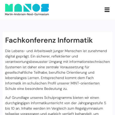
Fachkonferenz Informatik
Die Lebens- und Arbeitswelt junger Menschen ist zunehmend
digital geprägt. Ein sicherer, reflektierter und
verantwortungsbewusster Umgang mit informationstechnischen
Systemen ist daher eine zentrale Voraussetzung für
gesellschaftliche Teilhabe, berufliche Orientierung und
lebenslanges Lernen. Entsprechend kommt dem Fach
Informatik im schulischen Profil unserer MINT-orientierten
Schule eine besondere Bedeutung zu.
Auf Grundlage unseres Schulprogramms bieten wir einen
durchgängigen Informatikunterricht von der Jahrgangsstufe 5
bis 10 an. Inhalte werden im Vergleich zum Regelgymnasium
teilweise vorgezogen und zugleich vertieft behandelt, um