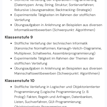
(Datentypen: Array, String, Struktur; Sortierverfahren;
Rekursive Lösungsansätze; Backtracking-Strategie)
Experimentelle Tätigkeiten im Rahmen der stofflichen
Vertiefung
Übungsaufgaben in Anlehnung an Beispielen aus diversen
Informatikwettbewerben (Schwerpunkt: Algorithmen)
Klassenstufe 9
Stoffliche Vertiefung der technischen Informatik
(Kanonische Normalformen, Karnaugh-Veitch-Diagramme,
Multiplexer, Schaltwerke, Assemblerprogrammierung)
Experimentelle Tätigkeit im Rahmen der Themen der
stofflichen Vertiefung
Übungsaufgaben in Anlehnung an Beispielen aus diversen
Mannschaftswettbewerben (Schwerpunkt: Algorithmen)
Klassenstufe 10
Stoffliche Vertiefung in Logischer und Objektorientierter
Programmierung (Logische Programmierung (z. B.
Prolog): Fakten, Regeln und Anfragen, Datenbanken,
Listen, Suchverfahren, GUI-Programmierung;
Objektorientierte Programmierung: