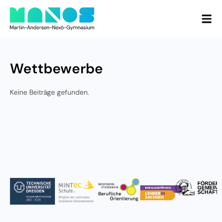
Wettbewerbe
Keine Beiträge gefunden.