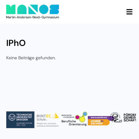
IPhO
Keine Beiträge gefunden.