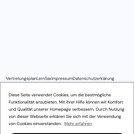
Vertretungsplan
LernSax
Impressum
Datenschutzerklärung
Transparenzhinweis
Diese Seite verwendet Cookies, um die bestmögliche
Funktionalität anzubieten. Mit ihrer Hilfe können wir Komfort
und Qualität unserer Homepage verbessern. Durch Nutzung
von dieser Webseite erklären Sie sich mit der Verwendung
von Cookies einverstanden.
Mehr erfahren