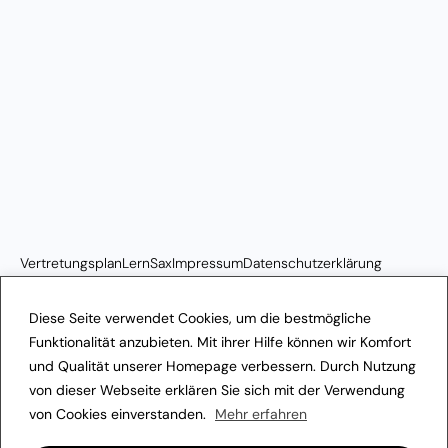
Vertretungsplan
LernSax
Impressum
Datenschutzerklärung
Transparenzhinweis
Diese Seite verwendet Cookies, um die bestmögliche
Funktionalität anzubieten. Mit ihrer Hilfe können wir Komfort
und Qualität unserer Homepage verbessern. Durch Nutzung
von dieser Webseite erklären Sie sich mit der Verwendung
von Cookies einverstanden.
Mehr erfahren