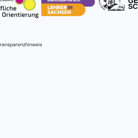
Transparenzhinweis