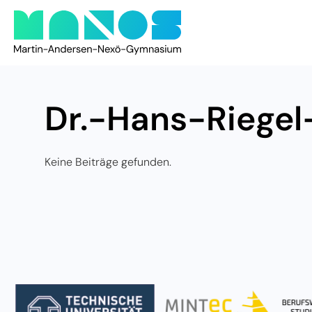
Dr.-Hans-Riegel
Keine Beiträge gefunden.