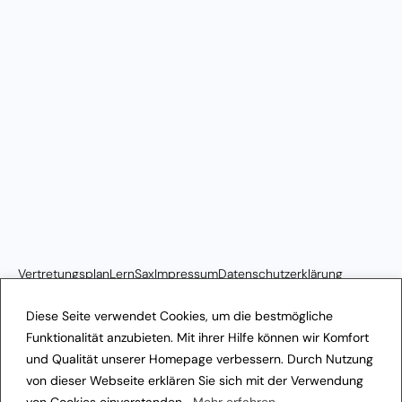
Vertretungsplan
LernSax
Impressum
Datenschutzerklärung
Transparenzhinweis
Diese Seite verwendet Cookies, um die bestmögliche
Funktionalität anzubieten. Mit ihrer Hilfe können wir Komfort
und Qualität unserer Homepage verbessern. Durch Nutzung
von dieser Webseite erklären Sie sich mit der Verwendung
von Cookies einverstanden.
Mehr erfahren