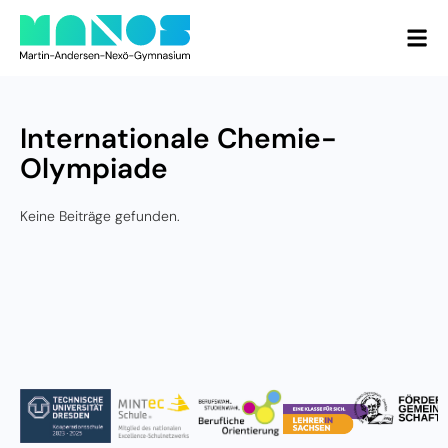
Internationale Chemie-
Olympiade
Keine Beiträge gefunden.