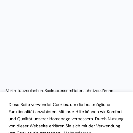
Vertretungsplan
LernSax
Impressum
Datenschutzerklärung
Transparenzhinweis
Diese Seite verwendet Cookies, um die bestmögliche
Funktionalität anzubieten. Mit ihrer Hilfe können wir Komfort
und Qualität unserer Homepage verbessern. Durch Nutzung
von dieser Webseite erklären Sie sich mit der Verwendung
von Cookies einverstanden.
Mehr erfahren