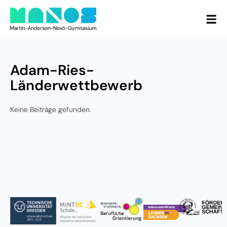
Adam-Ries-
Länderwettbewerb
Keine Beiträge gefunden.