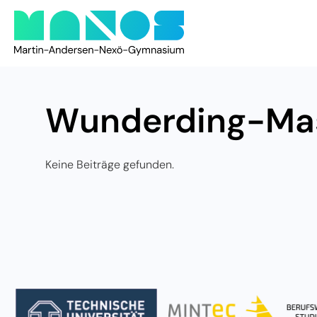
Wunderding-Ma
Keine Beiträge gefunden.