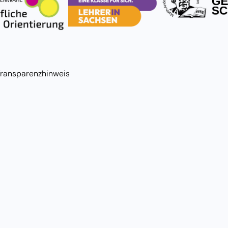
Transparenzhinweis