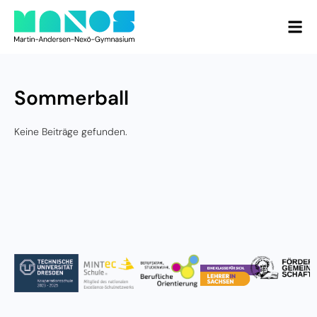
Sommerball
Keine Beiträge gefunden.