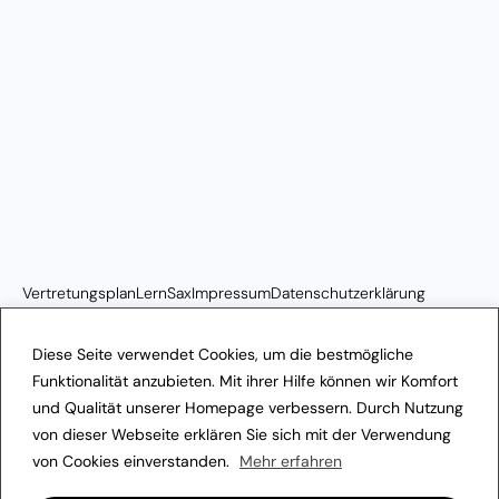
Vertretungsplan
LernSax
Impressum
Datenschutzerklärung
Transparenzhinweis
Diese Seite verwendet Cookies, um die bestmögliche
Funktionalität anzubieten. Mit ihrer Hilfe können wir Komfort
und Qualität unserer Homepage verbessern. Durch Nutzung
von dieser Webseite erklären Sie sich mit der Verwendung
von Cookies einverstanden.
Mehr erfahren