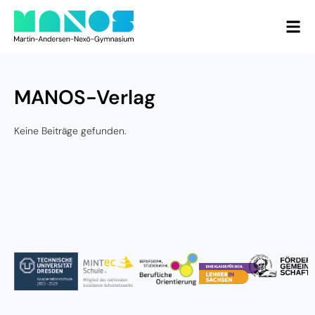
MANOS-Verlag
Keine Beiträge gefunden.