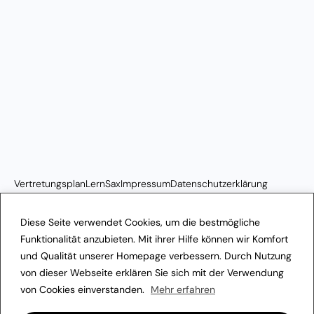
Vertretungsplan
LernSax
Impressum
Datenschutzerklärung
Transparenzhinweis
Diese Seite verwendet Cookies, um die bestmögliche
Funktionalität anzubieten. Mit ihrer Hilfe können wir Komfort
und Qualität unserer Homepage verbessern. Durch Nutzung
von dieser Webseite erklären Sie sich mit der Verwendung
von Cookies einverstanden.
Mehr erfahren