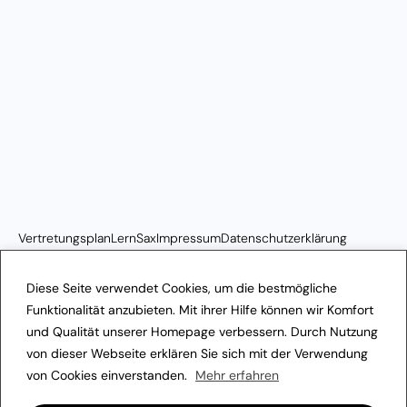
Vertretungsplan
LernSax
Impressum
Datenschutzerklärung
Transparenzhinweis
Diese Seite verwendet Cookies, um die bestmögliche
Funktionalität anzubieten. Mit ihrer Hilfe können wir Komfort
und Qualität unserer Homepage verbessern. Durch Nutzung
von dieser Webseite erklären Sie sich mit der Verwendung
von Cookies einverstanden.
Mehr erfahren