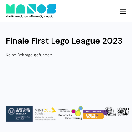
Finale First Lego League 2023
Keine Beiträge gefunden.