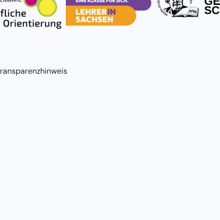
Transparenzhinweis