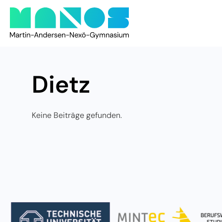
Dietz
Keine Beiträge gefunden.