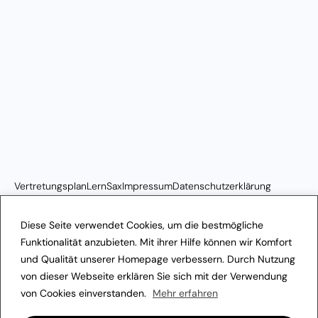
Vertretungsplan
LernSax
Impressum
Datenschutzerklärung
Transparenzhinweis
Diese Seite verwendet Cookies, um die bestmögliche
Funktionalität anzubieten. Mit ihrer Hilfe können wir Komfort
und Qualität unserer Homepage verbessern. Durch Nutzung
von dieser Webseite erklären Sie sich mit der Verwendung
von Cookies einverstanden.
Mehr erfahren