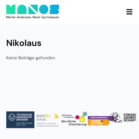
Nikolaus
Keine Beiträge gefunden.