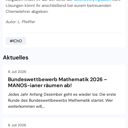
Lösungen könnt ihr anschließend bei eurem betreuenden
Chemielehrer abgeben.
Autor: L. Pfeiffer
#IChO
Aktuelles
8. Juli 2026
Bundeswettbewerb Mathematik 2026 –
MANOS-ianer räumen ab!
Jedes Jahr Anfang Dezember geht es wieder los: Die erste
Runde des Bundeswettbewerbs Mathematik startet. Wer
weiterkommen will,…
8. Juli 2026