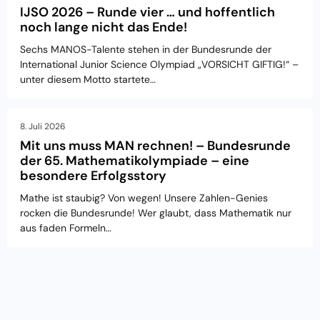
IJSO 2026 – Runde vier … und hoffentlich
noch lange nicht das Ende!
Sechs MANOS-Talente stehen in der Bundesrunde der
International Junior Science Olympiad „VORSICHT GIFTIG!“ –
unter diesem Motto startete…
8. Juli 2026
Mit uns muss MAN rechnen! – Bundesrunde
der 65. Mathematikolympiade – eine
besondere Erfolgsstory
Mathe ist staubig? Von wegen! Unsere Zahlen-Genies
rocken die Bundesrunde! Wer glaubt, dass Mathematik nur
aus faden Formeln…