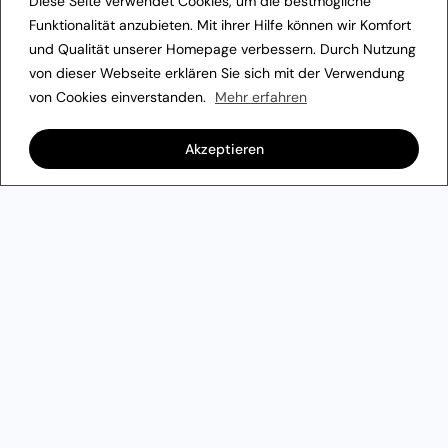
Diese Seite verwendet Cookies, um die bestmögliche
Funktionalität anzubieten. Mit ihrer Hilfe können wir Komfort
und Qualität unserer Homepage verbessern. Durch Nutzung
von dieser Webseite erklären Sie sich mit der Verwendung
von Cookies einverstanden.
Mehr erfahren
Akzeptieren