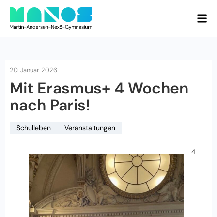
20. Januar 2026
Mit Erasmus+ 4 Wochen
nach Paris!
Schulleben
Veranstaltungen
4