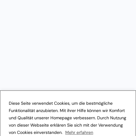
Diese Seite verwendet Cookies, um die bestmögliche
Funktionalität anzubieten. Mit ihrer Hilfe können wir Komfort
und Qualität unserer Homepage verbessern. Durch Nutzung
von dieser Webseite erklären Sie sich mit der Verwendung
von Cookies einverstanden.
Mehr erfahren