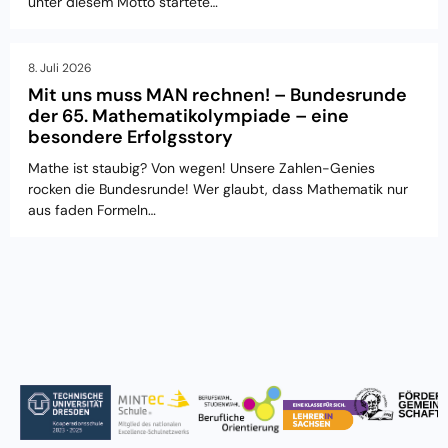
unter diesem Motto startete…
8. Juli 2026
Mit uns muss MAN rechnen! – Bundesrunde
der 65. Mathematikolympiade – eine
besondere Erfolgsstory
Mathe ist staubig? Von wegen! Unsere Zahlen-Genies
rocken die Bundesrunde! Wer glaubt, dass Mathematik nur
aus faden Formeln…