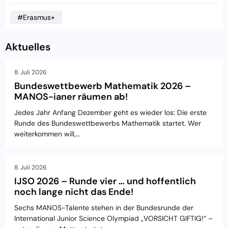
#Erasmus+
Aktuelles
8. Juli 2026
Bundeswettbewerb Mathematik 2026 –
MANOS-ianer räumen ab!
Jedes Jahr Anfang Dezember geht es wieder los: Die erste
Runde des Bundeswettbewerbs Mathematik startet. Wer
weiterkommen will,…
8. Juli 2026
IJSO 2026 – Runde vier … und hoffentlich
noch lange nicht das Ende!
Sechs MANOS-Talente stehen in der Bundesrunde der
International Junior Science Olympiad „VORSICHT GIFTIG!“ –