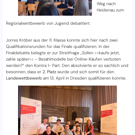
Weg nach
Heidenau zum
Regionalwettbewerb von Jugend debattiert.
Jorres Kröber aus der 11. Klasse konnte sich hier nach zwei
Qualifikationsrunden für das Finale qualifizieren. In der
Finaldebatte belegte er zur Streitfrage „Sollen >>kaufe jetzt,
zahle später<< – Bezahlmodelle bei Online-Käufen verboten
werden?“ den Kontra 1- Part. Den absolvierte er so sachlich und
besonnen, dass er
2. Platz
wurde und sich somit für den
Landewettbewerb
am 13. April in Dresden qualifizieren konnte.