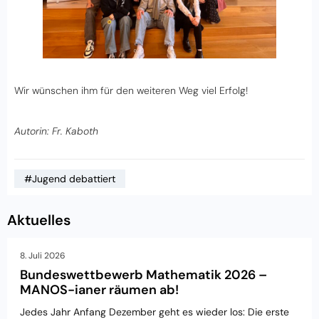
Wir wünschen ihm für den weiteren Weg viel Erfolg!
Autorin: Fr. Kaboth
#Jugend debattiert
Aktuelles
8. Juli 2026
Bundeswettbewerb Mathematik 2026 –
MANOS-ianer räumen ab!
Jedes Jahr Anfang Dezember geht es wieder los: Die erste