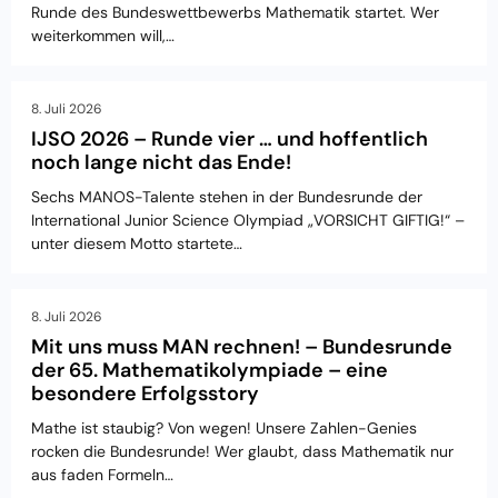
Runde des Bundeswettbewerbs Mathematik startet. Wer
weiterkommen will,…
8. Juli 2026
IJSO 2026 – Runde vier … und hoffentlich
noch lange nicht das Ende!
Sechs MANOS-Talente stehen in der Bundesrunde der
International Junior Science Olympiad „VORSICHT GIFTIG!“ –
unter diesem Motto startete…
8. Juli 2026
Mit uns muss MAN rechnen! – Bundesrunde
der 65. Mathematikolympiade – eine
besondere Erfolgsstory
Mathe ist staubig? Von wegen! Unsere Zahlen-Genies
rocken die Bundesrunde! Wer glaubt, dass Mathematik nur
aus faden Formeln…