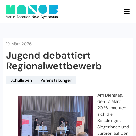
19. März 2026
Jugend debattiert
Regionalwettbewerb
Schulleben
Veranstaltungen
Am Dienstag,
den 17. März
2026 machten
sich die
Schulsieger, -
Siegerinnen und
Juroren auf den