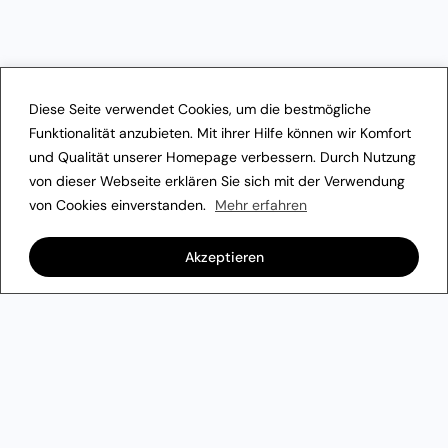
Diese Seite verwendet Cookies, um die bestmögliche
Funktionalität anzubieten. Mit ihrer Hilfe können wir Komfort
und Qualität unserer Homepage verbessern. Durch Nutzung
von dieser Webseite erklären Sie sich mit der Verwendung
von Cookies einverstanden.
Mehr erfahren
Akzeptieren