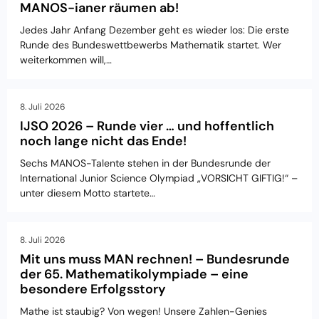
MANOS-ianer räumen ab!
Jedes Jahr Anfang Dezember geht es wieder los: Die erste
Runde des Bundeswettbewerbs Mathematik startet. Wer
weiterkommen will,…
8. Juli 2026
IJSO 2026 – Runde vier … und hoffentlich
noch lange nicht das Ende!
Sechs MANOS-Talente stehen in der Bundesrunde der
International Junior Science Olympiad „VORSICHT GIFTIG!“ –
unter diesem Motto startete…
8. Juli 2026
Mit uns muss MAN rechnen! – Bundesrunde
der 65. Mathematikolympiade – eine
besondere Erfolgsstory
Mathe ist staubig? Von wegen! Unsere Zahlen-Genies