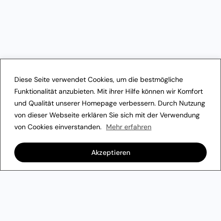
Diese Seite verwendet Cookies, um die bestmögliche
Funktionalität anzubieten. Mit ihrer Hilfe können wir Komfort
und Qualität unserer Homepage verbessern. Durch Nutzung
von dieser Webseite erklären Sie sich mit der Verwendung
von Cookies einverstanden.
Mehr erfahren
Akzeptieren