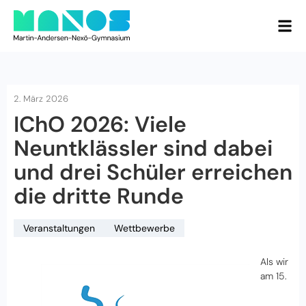
2. März 2026
IChO 2026: Viele
Neuntklässler sind dabei
und drei Schüler erreichen
die dritte Runde
Veranstaltungen
Wettbewerbe
Als wir
am 15.