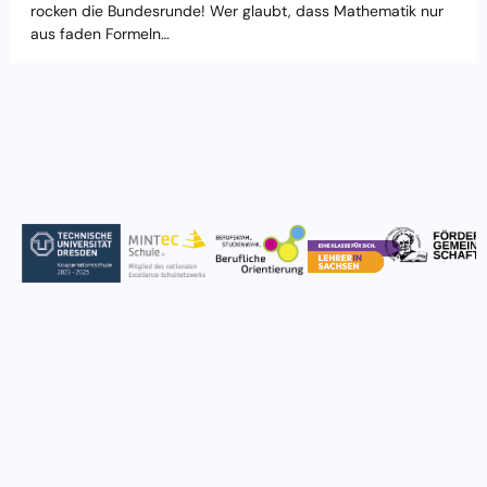
rocken die Bundesrunde! Wer glaubt, dass Mathematik nur
aus faden Formeln…