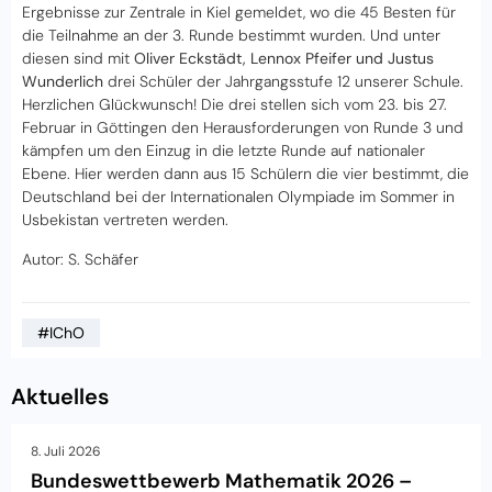
Ergebnisse zur Zentrale in Kiel gemeldet, wo die 45 Besten für
die Teilnahme an der 3. Runde bestimmt wurden. Und unter
diesen sind mit
Oliver Eckstädt, Lennox Pfeifer und Justus
Wunderlich
drei Schüler der Jahrgangsstufe 12 unserer Schule.
Herzlichen Glückwunsch! Die drei stellen sich vom 23. bis 27.
Februar in Göttingen den Herausforderungen von Runde 3 und
kämpfen um den Einzug in die letzte Runde auf nationaler
Ebene. Hier werden dann aus 15 Schülern die vier bestimmt, die
Deutschland bei der Internationalen Olympiade im Sommer in
Usbekistan vertreten werden.
Autor: S. Schäfer
#IChO
Aktuelles
8. Juli 2026
Bundeswettbewerb Mathematik 2026 –