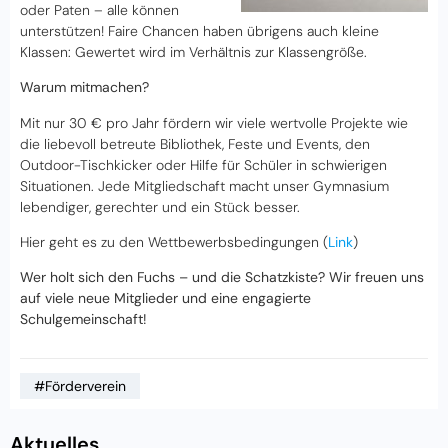
oder Paten – alle können
unterstützen! Faire Chancen haben übrigens auch kleine
Klassen: Gewertet wird im Verhältnis zur Klassengröße.
Warum mitmachen?
Mit nur 30 € pro Jahr fördern wir viele wertvolle Projekte wie
die liebevoll betreute Bibliothek, Feste und Events, den
Outdoor-Tischkicker oder Hilfe für Schüler in schwierigen
Situationen. Jede Mitgliedschaft macht unser Gymnasium
lebendiger, gerechter und ein Stück besser.
Hier geht es zu den Wettbewerbsbedingungen
(
Link
)
Wer holt sich den Fuchs – und die Schatzkiste? Wir freuen uns
auf viele neue Mitglieder und eine engagierte
Schulgemeinschaft!
#Förderverein
Aktuelles