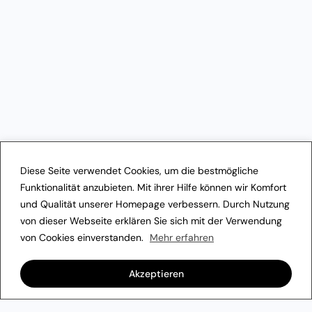
Diese Seite verwendet Cookies, um die bestmögliche
Funktionalität anzubieten. Mit ihrer Hilfe können wir Komfort
und Qualität unserer Homepage verbessern. Durch Nutzung
von dieser Webseite erklären Sie sich mit der Verwendung
von Cookies einverstanden.
Mehr erfahren
Akzeptieren