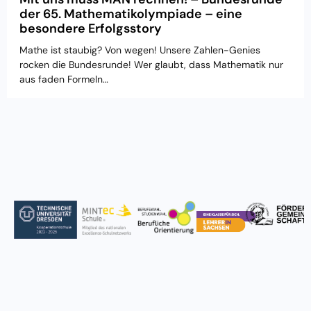
der 65. Mathematikolympiade – eine
besondere Erfolgsstory
Mathe ist staubig? Von wegen! Unsere Zahlen-Genies
rocken die Bundesrunde! Wer glaubt, dass Mathematik nur
aus faden Formeln…