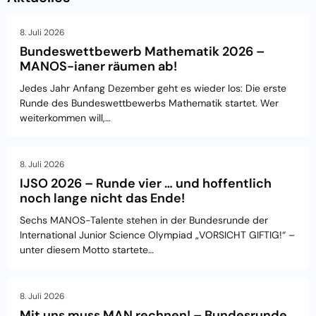
8. Juli 2026
Bundeswettbewerb Mathematik 2026 –
MANOS-ianer räumen ab!
Jedes Jahr Anfang Dezember geht es wieder los: Die erste
Runde des Bundeswettbewerbs Mathematik startet. Wer
weiterkommen will,…
8. Juli 2026
IJSO 2026 – Runde vier … und hoffentlich
noch lange nicht das Ende!
Sechs MANOS-Talente stehen in der Bundesrunde der
International Junior Science Olympiad „VORSICHT GIFTIG!“ –
unter diesem Motto startete…
8. Juli 2026
Mit uns muss MAN rechnen! – Bundesrunde