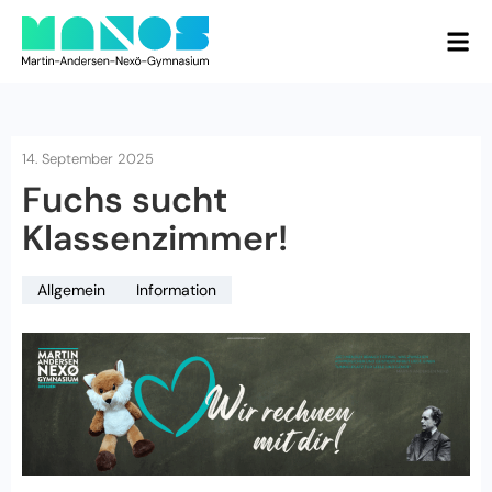
14. September 2025
Fuchs sucht
Klassenzimmer!
Allgemein
Information