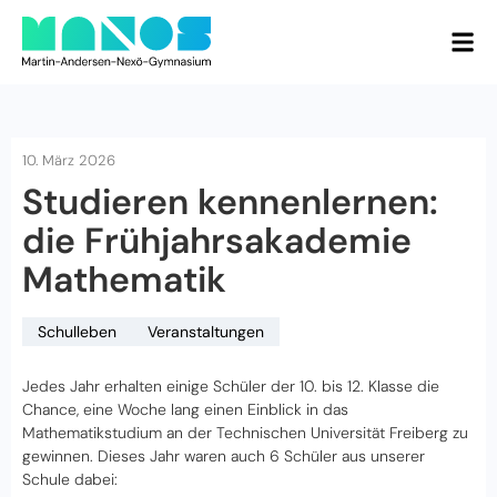
10. März 2026
Studieren kennenlernen:
die Frühjahrsakademie
Mathematik
Schulleben
Veranstaltungen
Jedes Jahr erhalten einige Schüler der 10. bis 12. Klasse die
Chance, eine Woche lang einen Einblick in das
Mathematikstudium an der Technischen Universität Freiberg zu
gewinnen. Dieses Jahr waren auch 6 Schüler aus unserer
Schule dabei: