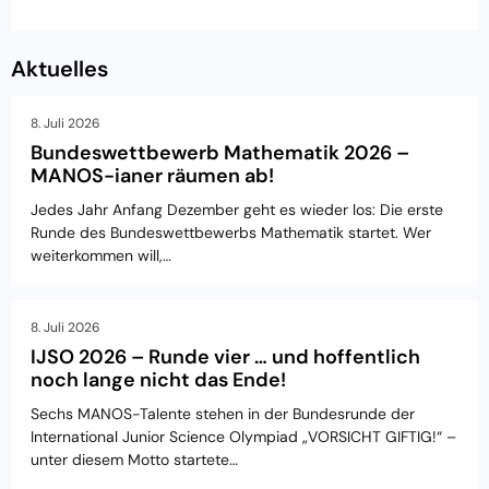
Aktuelles
8. Juli 2026
Bundeswettbewerb Mathematik 2026 –
MANOS-ianer räumen ab!
Jedes Jahr Anfang Dezember geht es wieder los: Die erste
Runde des Bundeswettbewerbs Mathematik startet. Wer
weiterkommen will,…
8. Juli 2026
IJSO 2026 – Runde vier … und hoffentlich
noch lange nicht das Ende!
Sechs MANOS-Talente stehen in der Bundesrunde der
International Junior Science Olympiad „VORSICHT GIFTIG!“ –
unter diesem Motto startete…