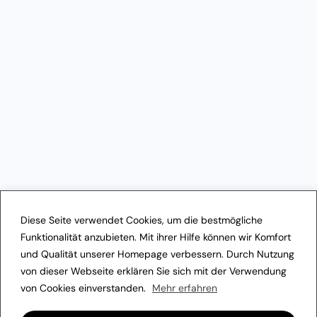
Diese Seite verwendet Cookies, um die bestmögliche
Funktionalität anzubieten. Mit ihrer Hilfe können wir Komfort
und Qualität unserer Homepage verbessern. Durch Nutzung
von dieser Webseite erklären Sie sich mit der Verwendung
von Cookies einverstanden.
Mehr erfahren