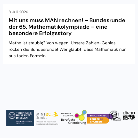
8. Juli 2026
Mit uns muss MAN rechnen! – Bundesrunde
der 65. Mathematikolympiade – eine
besondere Erfolgsstory
Mathe ist staubig? Von wegen! Unsere Zahlen-Genies
rocken die Bundesrunde! Wer glaubt, dass Mathematik nur
aus faden Formeln…