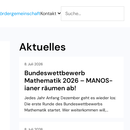
ördergemeinschaft
Kontakt
Aktuelles
8. Juli 2026
Bundeswettbewerb
Mathematik 2026 – MANOS-
ianer räumen ab!
Jedes Jahr Anfang Dezember geht es wieder los:
Die erste Runde des Bundeswettbewerbs
Mathematik startet. Wer weiterkommen will,…
8. Juli 2026