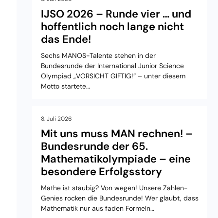
IJSO 2026 – Runde vier … und
hoffentlich noch lange nicht
das Ende!
Sechs MANOS-Talente stehen in der
Bundesrunde der International Junior Science
Olympiad „VORSICHT GIFTIG!“ – unter diesem
Motto startete…
8. Juli 2026
Mit uns muss MAN rechnen! –
Bundesrunde der 65.
Mathematikolympiade – eine
besondere Erfolgsstory
Mathe ist staubig? Von wegen! Unsere Zahlen-
Genies rocken die Bundesrunde! Wer glaubt, dass
Mathematik nur aus faden Formeln…