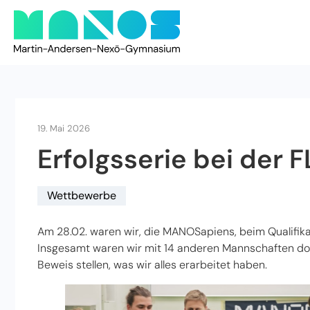
19. Mai 2026
Erfolgsserie bei der F
Wettbewerbe
Am 28.02. waren wir, die MANOSapiens, beim Qualifik
Insgesamt waren wir mit 14 anderen Mannschaften do
Beweis stellen, was wir alles erarbeitet haben.