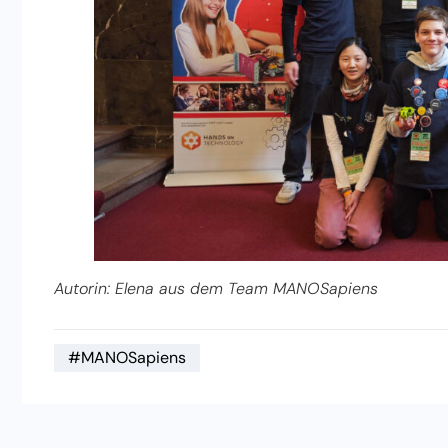
Autorin: Elena aus dem Team MANOSapiens
#MANOSapiens