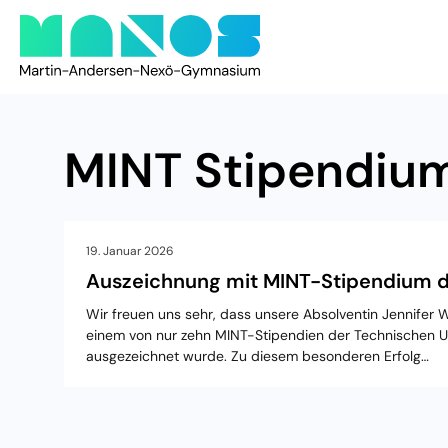
MINT Stipendiu
19. Januar 2026
Auszeichnung mit MINT-Stipendium 
Wir freuen uns sehr, dass unsere Absolventin Jennifer 
einem von nur zehn MINT-Stipendien der Technischen U
ausgezeichnet wurde. Zu diesem besonderen Erfolg…