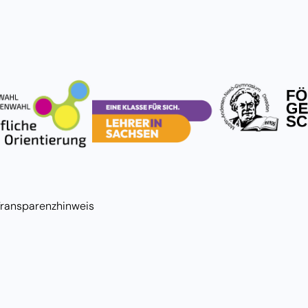
Transparenzhinweis