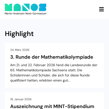
Highlight
24. März 2026
3. Runde der Mathematikolympiade
Am 21. und 22. Februar 2026 fand die Landesrunde der
65. Mathematikolympiade Sachsens statt. Die
Schülerinnen und Schüler, die sich für diese Runde
qualifiziert hatten, erlebten einen gut…
19. Januar 2026
Auszeichnung mit MINT-Stipendium