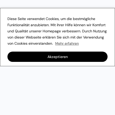
Diese Seite verwendet Cookies, um die bestmögliche
Funktionalität anzubieten. Mit ihrer Hilfe können wir Komfort
und Qualität unserer Homepage verbessern. Durch Nutzung
von dieser Webseite erklären Sie sich mit der Verwendung
von Cookies einverstanden.
Mehr erfahren
Akzeptieren
Vertretungsplan
LernSax
Impressum
Datenschutzerklärung
Transparenzhinweis