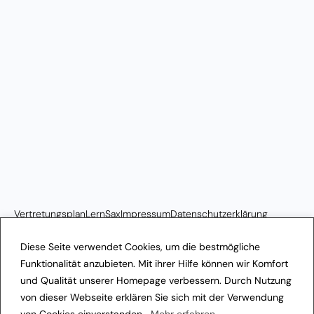
Vertretungsplan
LernSax
Impressum
Datenschutzerklärung
Transparenzhinweis
Diese Seite verwendet Cookies, um die bestmögliche
Funktionalität anzubieten. Mit ihrer Hilfe können wir Komfort
und Qualität unserer Homepage verbessern. Durch Nutzung
von dieser Webseite erklären Sie sich mit der Verwendung
von Cookies einverstanden.
Mehr erfahren