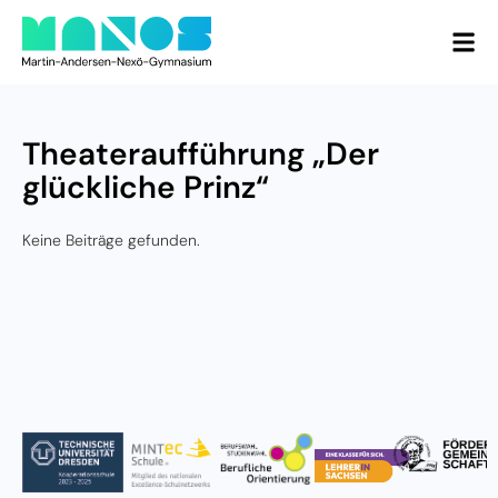
Theateraufführung „Der
glückliche Prinz“
Keine Beiträge gefunden.