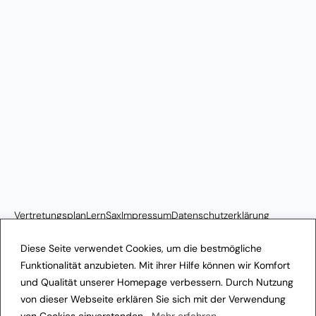
Vertretungsplan
LernSax
Impressum
Datenschutzerklärung
Transparenzhinweis
Diese Seite verwendet Cookies, um die bestmögliche
Funktionalität anzubieten. Mit ihrer Hilfe können wir Komfort
und Qualität unserer Homepage verbessern. Durch Nutzung
von dieser Webseite erklären Sie sich mit der Verwendung
von Cookies einverstanden.
Mehr erfahren