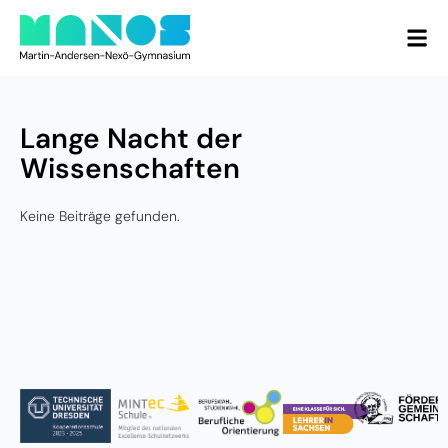
Lange Nacht der
Wissenschaften
Keine Beiträge gefunden.