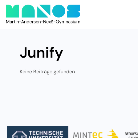
Junify
Keine Beiträge gefunden.