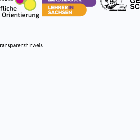
Transparenzhinweis