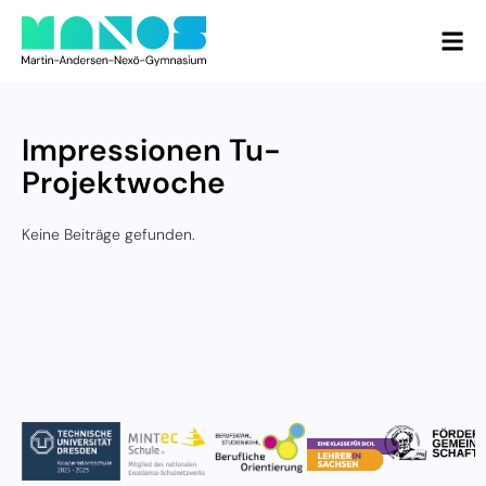
Impressionen Tu-
Projektwoche
Keine Beiträge gefunden.