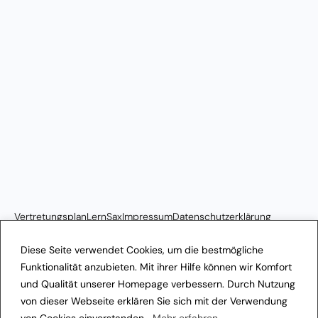
Vertretungsplan
LernSax
Impressum
Datenschutzerklärung
Transparenzhinweis
Diese Seite verwendet Cookies, um die bestmögliche
Funktionalität anzubieten. Mit ihrer Hilfe können wir Komfort
und Qualität unserer Homepage verbessern. Durch Nutzung
von dieser Webseite erklären Sie sich mit der Verwendung
von Cookies einverstanden.
Mehr erfahren