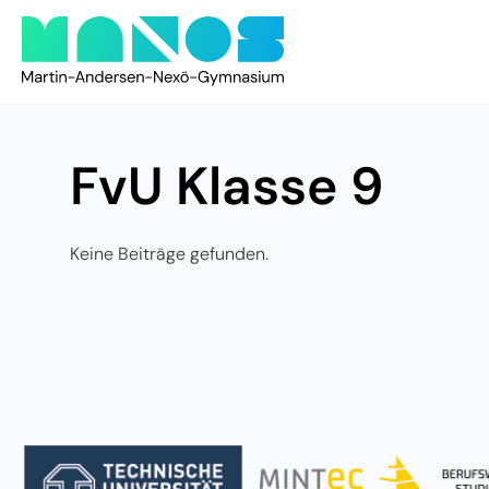
FvU Klasse 9
Keine Beiträge gefunden.