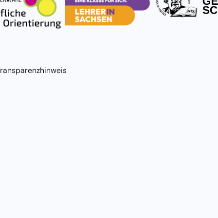
Transparenzhinweis