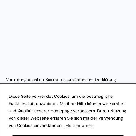
Vertretungsplan
LernSax
Impressum
Datenschutzerklärung
Transparenzhinweis
Diese Seite verwendet Cookies, um die bestmögliche
Funktionalität anzubieten. Mit ihrer Hilfe können wir Komfort
und Qualität unserer Homepage verbessern. Durch Nutzung
von dieser Webseite erklären Sie sich mit der Verwendung
von Cookies einverstanden.
Mehr erfahren