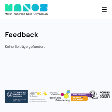
Feedback
Keine Beiträge gefunden.