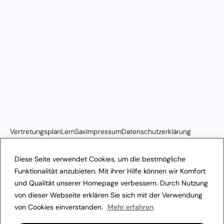
Vertretungsplan
LernSax
Impressum
Datenschutzerklärung
Transparenzhinweis
Diese Seite verwendet Cookies, um die bestmögliche
Funktionalität anzubieten. Mit ihrer Hilfe können wir Komfort
und Qualität unserer Homepage verbessern. Durch Nutzung
von dieser Webseite erklären Sie sich mit der Verwendung
von Cookies einverstanden.
Mehr erfahren