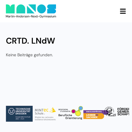
CRTD. LNdW
Keine Beiträge gefunden.