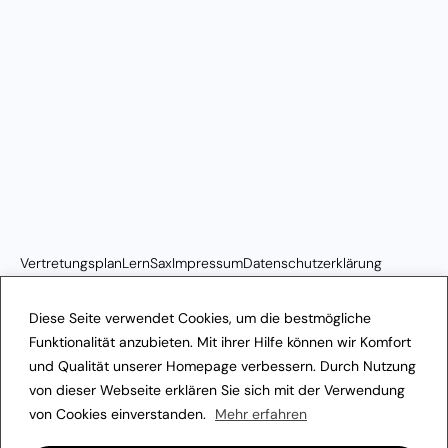
Vertretungsplan
LernSax
Impressum
Datenschutzerklärung
Transparenzhinweis
Diese Seite verwendet Cookies, um die bestmögliche
Funktionalität anzubieten. Mit ihrer Hilfe können wir Komfort
und Qualität unserer Homepage verbessern. Durch Nutzung
von dieser Webseite erklären Sie sich mit der Verwendung
von Cookies einverstanden.
Mehr erfahren