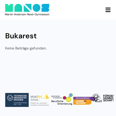
Bukarest
Keine Beiträge gefunden.