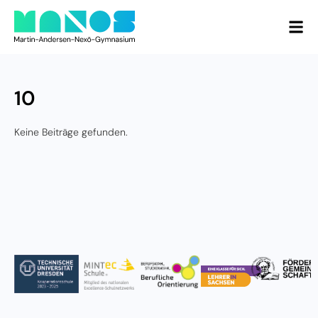
10
Keine Beiträge gefunden.