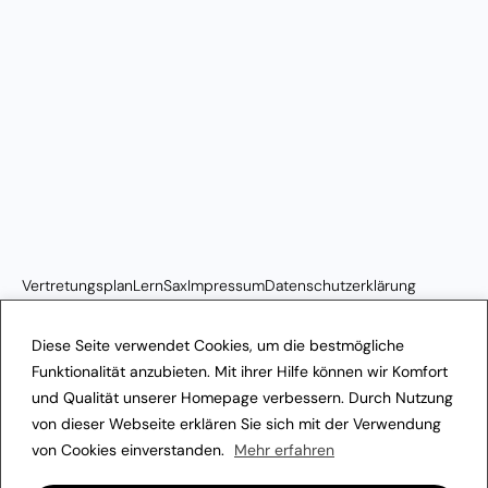
Vertretungsplan
LernSax
Impressum
Datenschutzerklärung
Transparenzhinweis
Diese Seite verwendet Cookies, um die bestmögliche
Funktionalität anzubieten. Mit ihrer Hilfe können wir Komfort
und Qualität unserer Homepage verbessern. Durch Nutzung
von dieser Webseite erklären Sie sich mit der Verwendung
von Cookies einverstanden.
Mehr erfahren